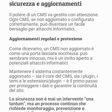
sicurezza e aggiornamenti
Il potere di un CMS va gestito con attenzione.
Ogni CMS, se non aggiornato o configurato
correttamente, può diventare un facile
bersaglio per attacchi informatici.
Aggiornamenti regolari e protezione
Come dicevamo, un CMS non aggiornato è
come una porta lasciata socchiusa: può
sembrare innocuo, ma è un invito aperto a
potenziali attacchi informatici.
Mantenere il sistema costantemente
aggiornato – sia il core del CMS, sia i plugin, i
temi e le estensioni/plugin – è il primo passo
per proteggere i dati e garantire la continuità
del sito.
La sicurezza non è mai un intervento “una
tantum”, ma un processo continuo che
richiede monitoraggio, prevenzione e