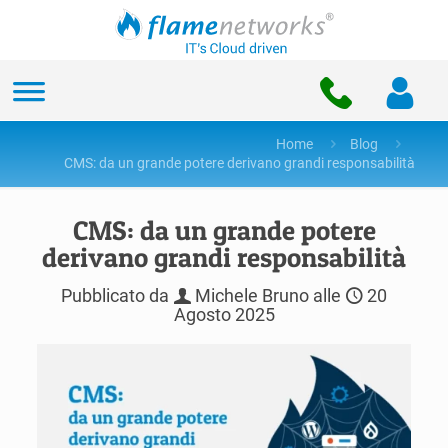
Home
Blog
CMS: da un grande potere derivano grandi responsabilità
CMS: da un grande potere
derivano grandi responsabilità
Pubblicato da
Michele Bruno
alle
20
Agosto 2025