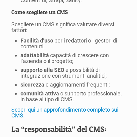
Contentful, Strapi, Sanity.
Come scegliere un CMS
Scegliere un CMS significa valutare diversi
fattori:
Facilità d’uso
per i redattori o i gestori di
contenuti;
adattabilità
capacità di crescere con
l’azienda o il progetto;
supporto alla SEO
e possibilità di
integrazione con strumenti analitici;
sicurezza
e aggiornamenti frequenti;
comunità attiva
o supporto professionale,
in base al tipo di CMS.
Scopri qui un approfondimento completo sui
CMS
.
La “responsabilità” del CMS: