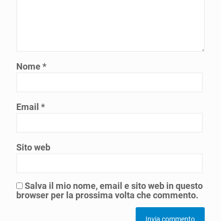
Nome
*
Email
*
Sito web
Salva il mio nome, email e sito web in questo
browser per la prossima volta che commento.