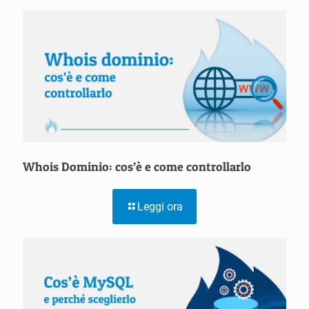
Whois Dominio: cos’è e come controllarlo
Leggi ora