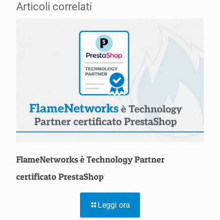
Articoli correlati
FlameNetworks è Technology Partner
certificato PrestaShop
Leggi ora