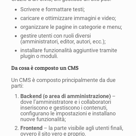
Scrivere e formattare testi;
caricare e ottimizzare immagini e video;
organizzare le pagine in categorie e menu;
gestire utenti con ruoli diversi
(amministratori, editor, autori, ecc.);
installare funzionalità aggiuntive tramite
plugin o moduli.
Da cosa è composto un CMS
Un CMS è composto principalmente da due
parti:
Backend (o area di amministrazione)
–
dove l’amministratore e i collaboratori
inseriscono e gestiscono i contenuti,
configurano le impostazioni e installano
nuove funzionalità;
Frontend
– la parte visibile agli utenti finali,
ovvero il sito vero e proprio.