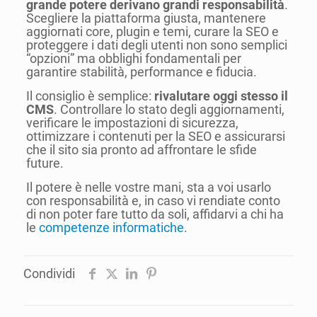
grande potere derivano grandi responsabilità
.
Scegliere la piattaforma giusta, mantenere
aggiornati core, plugin e temi, curare la SEO e
proteggere i dati degli utenti non sono semplici
“opzioni” ma obblighi fondamentali per
garantire stabilità, performance e fiducia.
Il consiglio è semplice:
rivalutare oggi stesso il
CMS
. Controllare lo stato degli aggiornamenti,
verificare le impostazioni di sicurezza,
ottimizzare i contenuti per la SEO e assicurarsi
che il sito sia pronto ad affrontare le sfide
future.
Il potere è nelle vostre mani, sta a voi usarlo
con responsabilità e, in caso vi rendiate conto
di non poter fare tutto da soli, affidarvi a chi ha
le
competenze informatiche
.
Condividi