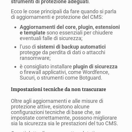
strumenti di protezione adeguati
.
Ecco le cose principali da fare quando si parla
di aggiornamenti e protezione del CMS:
Aggiornamenti del core, plugin, estensioni
e template
sono essenziali per chiudere
eventuali falle di sicurezza;
l’uso di
sistemi di backup automatici
protegge da perdita di dati o attacchi
ransomware;
è consigliato installare
plugin di sicurezza
o firewall applicativi, come Wordfence,
Sucuri, o strumenti come Botguard.
Impostazioni tecniche da non trascurare
Oltre agli aggiornamenti e alle misure di
protezione attive, esistono alcune
configurazioni tecniche di base che, se
impostate correttamente, possono migliorare
sia la sicurezza sia le prestazioni del tuo CMS.