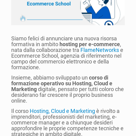
Siamo felici di annunciare una nuova risorsa
formativa in ambito
hosting per e-commerce
,
nata dalla collaborazione tra
FlameNetworks
e
Ecommerce School, agenzia di riferimento nel
campo del commercio elettronico e della
formazione.
Insieme, abbiamo sviluppato un
corso di
formazione operativo su Hosting, Cloud e
Marketing
digitale, pensato per tutti coloro che
desiderano far crescere il proprio business
online.
Il corso
Hosting, Cloud e Marketing
è rivolto a
imprenditori, professionisti del marketing, e-
commerce manager e a chiunque desideri
approfondire le proprie competenze tecniche e
strategiche in ambito digitale.