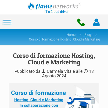
Home
Blog
Corso di formazione Hosting, Cloud e Marketing
Corso di formazione Hosting,
Cloud e Marketing
Pubblicato da
Carmela Vitale
alle
13
Agosto 2024