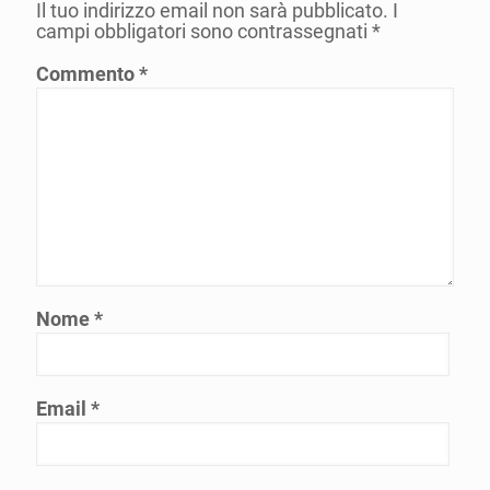
Il tuo indirizzo email non sarà pubblicato.
I
campi obbligatori sono contrassegnati
*
Commento
*
Nome
*
Email
*