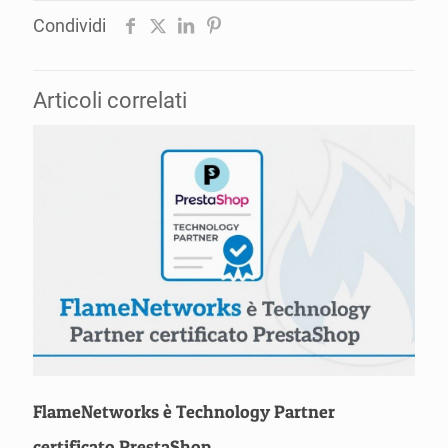
Condividi
Articoli correlati
FlameNetworks è Technology Partner
certificato PrestaShop