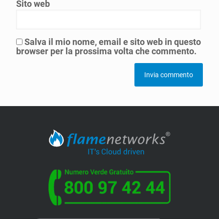
Sito web
Salva il mio nome, email e sito web in questo
browser per la prossima volta che commento.