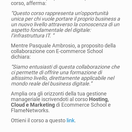
corso, afferma:
“Questo corso rappresenta un’opportunità
unica per chi vuole portare il proprio business a
un nuovo livello attraverso la conoscenza di un
aspetto fondamentale del digitale:
l’infrastruttura IT. ”
Mentre Pasquale Ambrosio, a proposito della
collaborazione con E-commerce School
dichiara:
“Siamo entusiasti di questa collaborazione che
ci permette di offrire una formazione di
altissimo livello, direttamente applicabile nel
mondo reale del business digitale.”
Amplia ora gli orizzonti della tua gestione
manageriale iscrivendoti al corso
Hosting,
Cloud e Marketing
di Ecommerce School e
FlameNetworks.
Ottieni il corso a questo
link
.