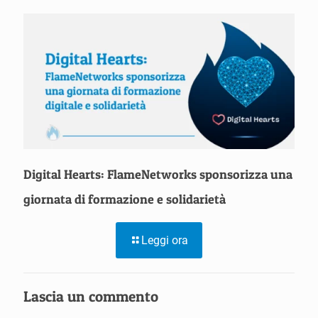
Digital Hearts: FlameNetworks sponsorizza una
giornata di formazione e solidarietà
Leggi ora
Lascia un commento