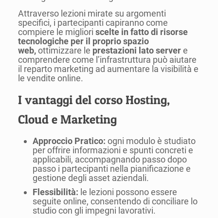
Attraverso lezioni mirate su argomenti
specifici, i partecipanti capiranno come
compiere le migliori
scelte in fatto di risorse
tecnologiche per il proprio spazio
web,
ottimizzare le
prestazioni lato server
e
comprendere come l’infrastruttura può aiutare
il reparto marketing ad aumentare la visibilità e
le vendite online.
I vantaggi del corso Hosting,
Cloud e Marketing
Approccio Pratico:
ogni modulo è studiato
per offrire informazioni e spunti concreti e
applicabili, accompagnando passo dopo
passo i partecipanti nella pianificazione e
gestione degli asset aziendali.
Flessibilità:
le lezioni possono essere
seguite online, consentendo di conciliare lo
studio con gli impegni lavorativi.