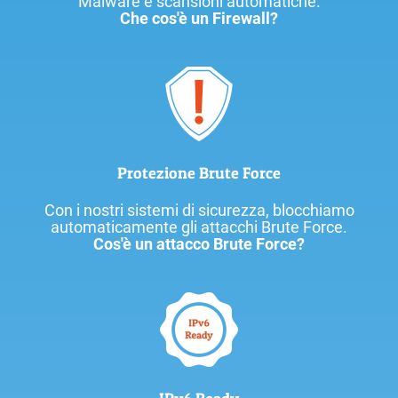
Malware e scansioni automatiche.
Che cos'è un Firewall?
Protezione Brute Force
Con i nostri sistemi di sicurezza, blocchiamo
automaticamente gli attacchi Brute Force.
Cos'è un attacco Brute Force?