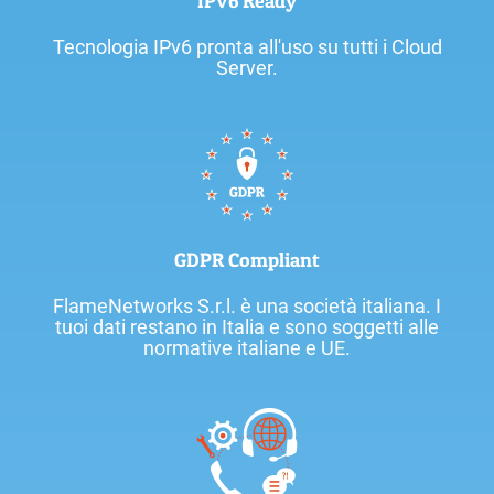
IPv6 Ready
Tecnologia IPv6 pronta all'uso su tutti i Cloud
Server.
GDPR Compliant
FlameNetworks S.r.l. è una società italiana. I
tuoi dati restano in Italia e sono soggetti alle
normative italiane e UE.