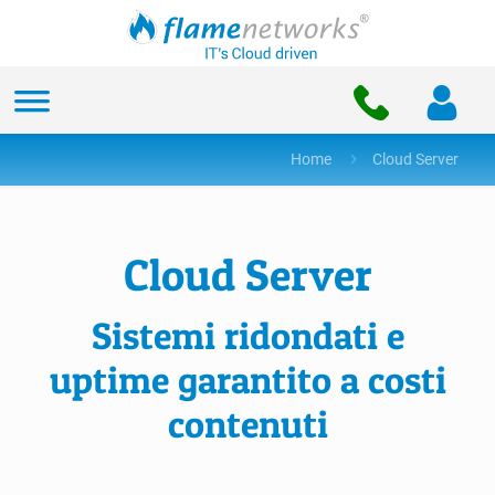
Home
Cloud Server
Cloud Server
Sistemi ridondati e
uptime garantito a costi
contenuti