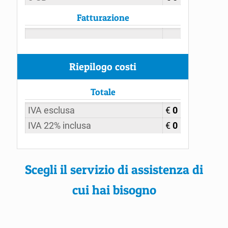
Fatturazione
Riepilogo costi
Totale
IVA esclusa
€
0
IVA 22% inclusa
€
0
Scegli il servizio di assistenza di
cui hai bisogno