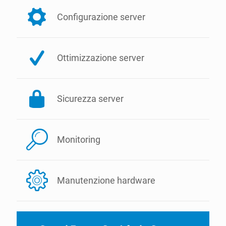
Configurazione server
Ottimizzazione server
Sicurezza server
Monitoring
Manutenzione hardware