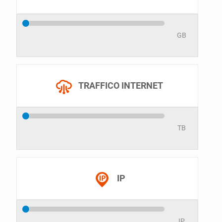
GB
TRAFFICO INTERNET
TB
IP
IP