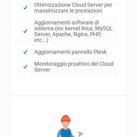
Ottimizzazione Cloud Server per
massimizzare le prestazioni
Aggiornamenti software di
sistema (es: kernel linux, MySQL
Server, Apache, Nginx, PHP,
etc...)
Aggiornamenti pannello Plesk
Monitoraggio proattivo del Cloud
Server