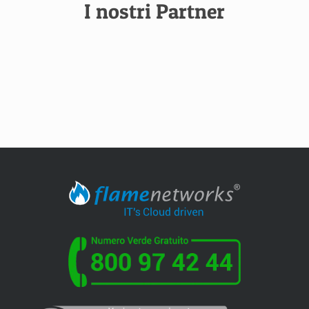
I nostri Partner