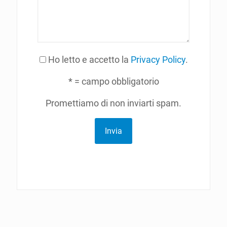
Ho letto e accetto la
Privacy Policy
.
* = campo obbligatorio
Promettiamo di non inviarti spam.
Invia