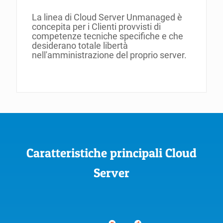
La linea di Cloud Server Unmanaged è
concepita per i Clienti provvisti di
competenze tecniche specifiche e che
desiderano totale libertà
nell'amministrazione del proprio server.
Caratteristiche principali Cloud
Server