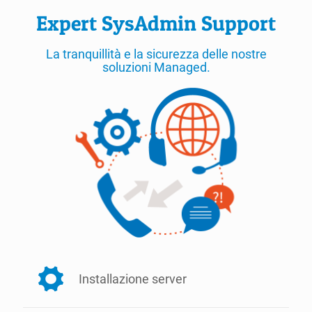
Expert SysAdmin Support
La tranquillità e la sicurezza delle nostre
soluzioni Managed.
Installazione server