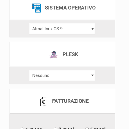
SISTEMA OPERATIVO
PLESK
FATTURAZIONE