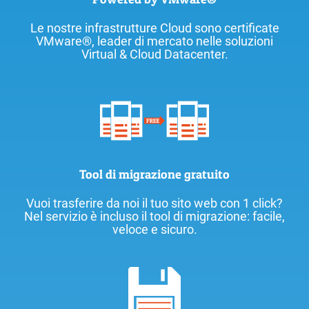
Le nostre infrastrutture Cloud sono certificate
VMware®, leader di mercato nelle soluzioni
Virtual & Cloud Datacenter.
Tool di migrazione gratuito
Vuoi trasferire da noi il tuo sito web con 1 click?
Nel servizio è incluso il tool di migrazione: facile,
veloce e sicuro.