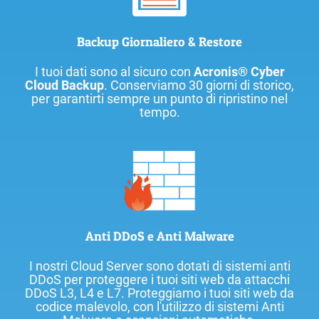
Backup Giornaliero & Restore
I tuoi dati sono al sicuro con
Acronis® Cyber
Cloud Backup
. Conserviamo 30 giorni di storico,
per garantirti sempre un punto di ripristino nel
tempo.
Anti DDoS e Anti Malware
I nostri Cloud Server sono dotati di sistemi anti
DDoS per proteggere i tuoi siti web da attacchi
DDoS L3, L4 e L7. Proteggiamo i tuoi siti web da
codice malevolo, con l'utilizzo di sistemi Anti