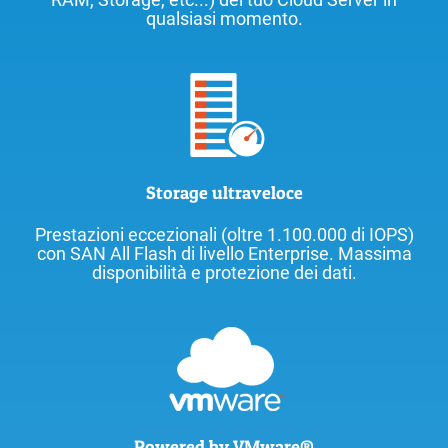
qualsiasi momento.
Storage ultraveloce
Prestazioni eccezionali (oltre 1.100.000 di IOPS)
con SAN All Flash di livello Enterprise. Massima
disponibilità e protezione dei dati.
Powered by VMware®