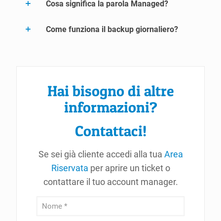
Cosa significa la parola Managed?
Come funziona il backup giornaliero?
Hai bisogno di altre
informazioni?
Contattaci!
Se sei già cliente accedi alla tua
Area
Riservata
per aprire un ticket o
contattare il tuo account manager.