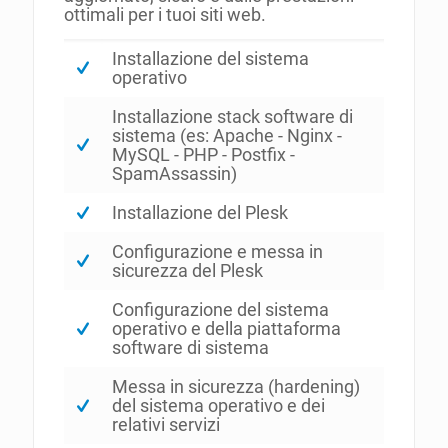
ottimali per i tuoi siti web.
Installazione del sistema
operativo
Installazione stack software di
sistema (es: Apache - Nginx -
MySQL - PHP - Postfix -
SpamAssassin)
Installazione del Plesk
Configurazione e messa in
sicurezza del Plesk
Configurazione del sistema
operativo e della piattaforma
software di sistema
Messa in sicurezza (hardening)
del sistema operativo e dei
relativi servizi