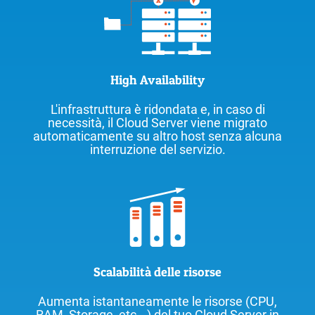
High Availability
L'infrastruttura è ridondata e, in caso di
necessità, il Cloud Server viene migrato
automaticamente su altro host senza alcuna
interruzione del servizio.
Scalabilità delle risorse
Aumenta istantaneamente le risorse (CPU,
RAM, Storage, etc...) del tuo Cloud Server in