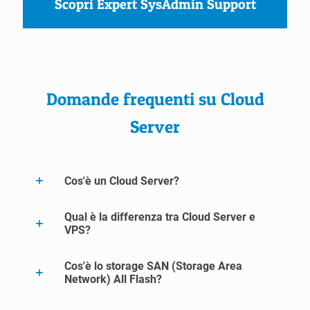
Scopri Expert SysAdmin Support
Domande frequenti su Cloud
Server
Cos'è un Cloud Server?
Qual è la differenza tra Cloud Server e
VPS?
Cos'è lo storage SAN (Storage Area
Network) All Flash?