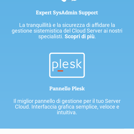
Expert SysAdmin Support
La tranquillità e la sicurezza di affidare la
gestione sistemistica del Cloud Server ai nostri
specialisti.
Scopri di più
.
Pannello Plesk
Il miglior pannello di gestione per il tuo Server
Cloud. Interfaccia grafica semplice, veloce e
intuitiva.