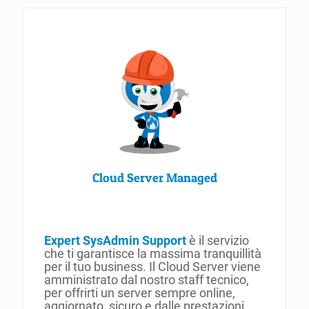
Cloud Server Managed
Expert SysAdmin Support
è il servizio
che ti garantisce la massima tranquillità
per il tuo business. Il Cloud Server viene
amministrato dal nostro staff tecnico,
per offrirti un server sempre online,
aggiornato, sicuro e dalle prestazioni