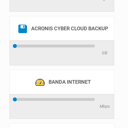
ACRONIS CYBER CLOUD BACKUP
GB
BANDA INTERNET
Mbps