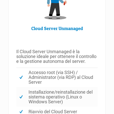
Cloud Server Unmanaged
Il Cloud Server Unmanaged è la
soluzione ideale per ottenere il controllo
e la gestione autonoma del server.
Accesso root (via SSH) /
Administrator (via RDP) al Cloud
Server
Installazione/reinstallazione del
sistema operativo (Linux o
Windows Server)
Riavvio del Cloud Server