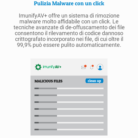
Pulizia Malware con un click
ImunifyAV+ offre un sistema di rimozione
malware molto affidabile con un click. Le
tecniche avanzate di de-offuscamento dei file
consentono il rilevamento di codice dannoso
crittografato incorporato nei file, di cui oltre il
99,9% può essere pulito automaticamente.