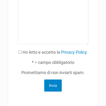
Ho letto e accetto la
Privacy Policy
.
* = campo obbligatorio
Promettiamo di non inviarti spam.
Invia