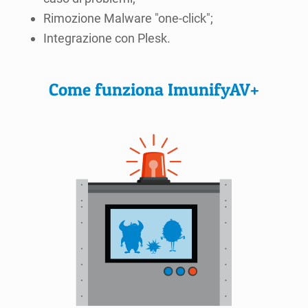
Rimozione Malware "one-click";
Integrazione con Plesk.
Come funziona ImunifyAV+