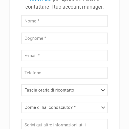
contattare il tuo account manager.