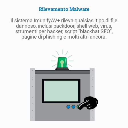
Rilevamento Malware
Il sistema ImunifyAV+ rileva qualsiasi tipo di file
dannoso, inclusi backdoor, shell web, virus,
strumenti per hacker, script "blackhat SEO",
pagine di phishing e molti altri ancora.