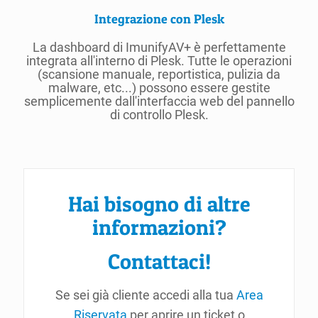
Integrazione con Plesk
La dashboard di ImunifyAV+ è perfettamente
integrata all'interno di Plesk. Tutte le operazioni
(scansione manuale, reportistica, pulizia da
malware, etc...) possono essere gestite
semplicemente dall'interfaccia web del pannello
di controllo Plesk.
Hai bisogno di altre
informazioni?
Contattaci!
Se sei già cliente accedi alla tua
Area
Riservata
per aprire un ticket o