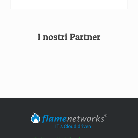
I nostri Partner