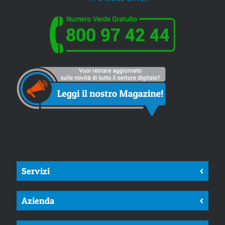
Servizi
<
Azienda
<