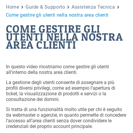
Home
Guide & Supporto
Assistenza Tecnica
Come gestire gli utenti nella nostra area clienti
COME GESTIRE GLI
UTENTI NELLA NOSTRA
AREA CLIENTI
In questo video mostriamo come gestire gli utenti
all’interno della nostra area clienti.
La gestione degli utenti consente di assegnare a più
profili diversi privilegi, come ad esempio l’apertura di
ticket, la visualizzazione di prodotti e servizi o la
consultazione dei domini.
Si tratta di una funzionalità molto utile per chi è seguito
da webmaster o agenzie, in quanto permette di concedere
l’accesso all’area clienti senza dover condividere le
credenziali del proprio account principale.