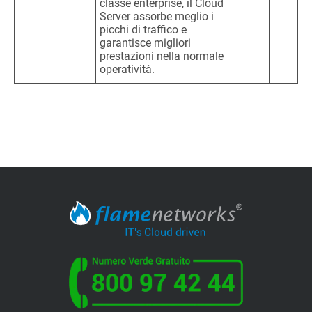
classe enterprise, il Cloud
Server assorbe meglio i
picchi di traffico e
garantisce migliori
prestazioni nella normale
operatività.