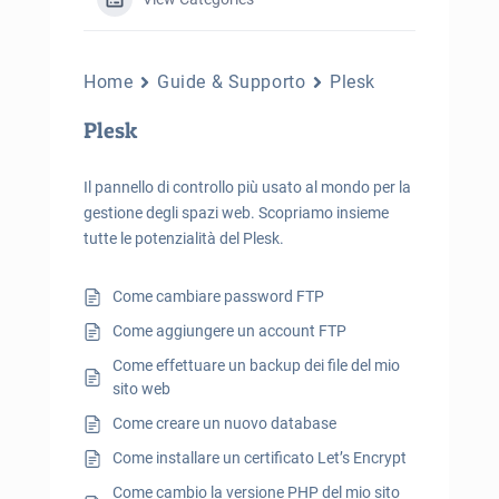
Home
Guide & Supporto
Plesk
Plesk
Il pannello di controllo più usato al mondo per la
gestione degli spazi web. Scopriamo insieme
tutte le potenzialità del Plesk.
Come cambiare password FTP
Come aggiungere un account FTP
Come effettuare un backup dei file del mio
sito web
Come creare un nuovo database
Come installare un certificato Let’s Encrypt
Come cambio la versione PHP del mio sito