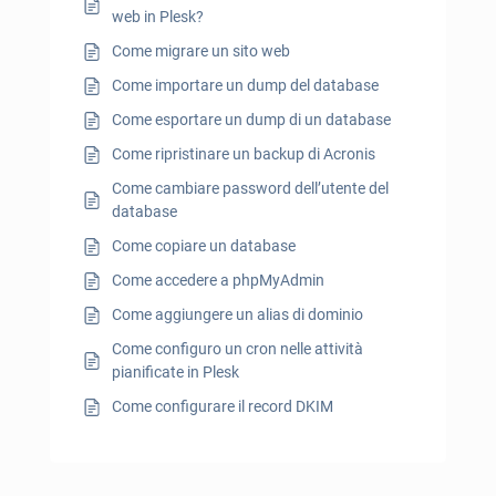
web in Plesk?
Come migrare un sito web
Come importare un dump del database
Come esportare un dump di un database
Come ripristinare un backup di Acronis
Come cambiare password dell’utente del
database
Come copiare un database
Come accedere a phpMyAdmin
Come aggiungere un alias di dominio
Come configuro un cron nelle attività
pianificate in Plesk
Come configurare il record DKIM