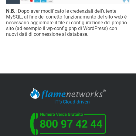
N.B.
: Dopo aver modificato le credenziali dell’utente
MySQL, al fine del corretto funzionamento del sito web è
necessario aggiornare il file di configurazione del proprio
sito (ad esempio il wp-config.php di WordPress) con i
nuovi dati di connessione al database.