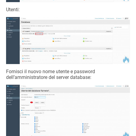
Utenti:
Fornisci il nuovo nome utente e password
dell’amministratore del server database: