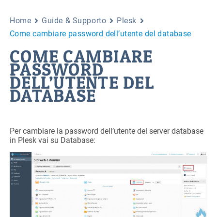
Home
Guide & Supporto
Plesk
Come cambiare password dell’utente del database
COME CAMBIARE
PASSWORD
DELL’UTENTE DEL
DATABASE
Per cambiare la password dell’utente del server database
in Plesk vai su Database: