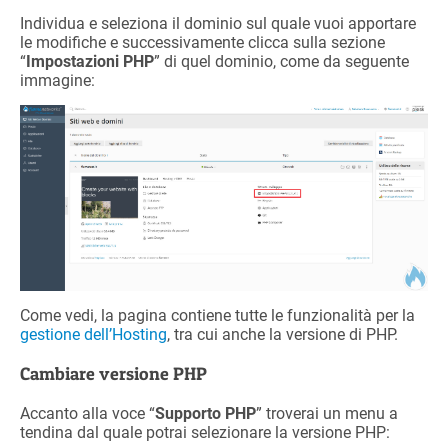
Individua e seleziona il dominio sul quale vuoi apportare
le modifiche e successivamente clicca sulla sezione
“
Impostazioni PHP
” di quel dominio, come da seguente
immagine:
Come vedi, la pagina contiene tutte le funzionalità per la
gestione dell’Hosting
, tra cui anche la versione di PHP.
Cambiare versione PHP
Accanto alla voce “
Supporto PHP
” troverai un menu a
tendina dal quale potrai selezionare la versione PHP: