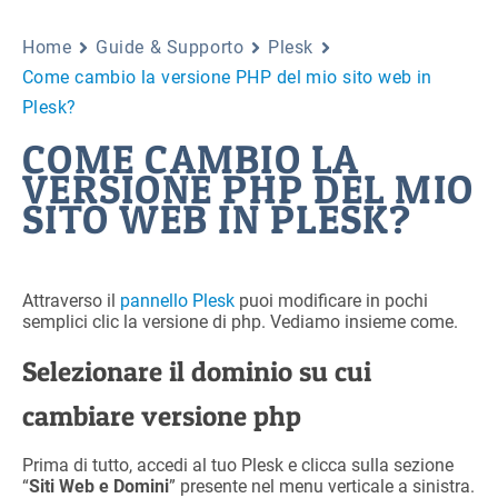
Home
Guide & Supporto
Plesk
Come cambio la versione PHP del mio sito web in
Plesk?
COME CAMBIO LA
VERSIONE PHP DEL MIO
SITO WEB IN PLESK?
Attraverso il
pannello Plesk
puoi modificare in pochi
semplici clic la versione di php. Vediamo insieme come.
Selezionare il dominio su cui
cambiare versione php
Prima di tutto, accedi al tuo Plesk e clicca sulla sezione
“
Siti Web e Domini
” presente nel menu verticale a sinistra.