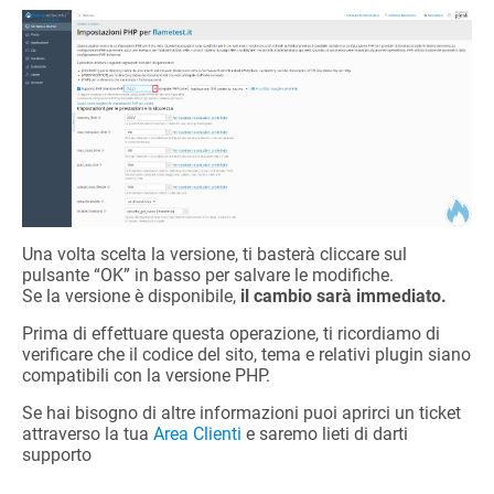
Una volta scelta la versione, ti basterà cliccare sul
pulsante “OK” in basso per salvare le modifiche.
Se la versione è disponibile,
il cambio sarà immediato.
Prima di effettuare questa operazione, ti ricordiamo di
verificare che il codice del sito, tema e relativi plugin siano
compatibili con la versione PHP.
Se hai bisogno di altre informazioni puoi aprirci un ticket
attraverso la tua
Area Clienti
e saremo lieti di darti
supporto