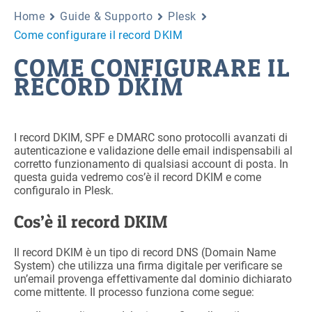
Home
Guide & Supporto
Plesk
Come configurare il record DKIM
COME CONFIGURARE IL
RECORD DKIM
I record DKIM, SPF e DMARC sono protocolli avanzati di
autenticazione e validazione delle email indispensabili al
corretto funzionamento di qualsiasi account di posta. In
questa guida vedremo cos’è il record DKIM e come
configuralo in Plesk.
Cos’è il record DKIM
Il record DKIM è un tipo di record DNS (Domain Name
System) che utilizza una firma digitale per verificare se
un’email provenga effettivamente dal dominio dichiarato
come mittente. Il processo funziona come segue: