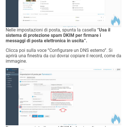
Nelle impostazioni di posta, spunta la casella “
Usa il
sistema di protezione spam DKIM per firmare i
messaggi di posta elettronica in uscita”.
Clicca poi sulla voce “Configurare un DNS esterno”. Si
aprirà una finestra da cui dovrai copiare il record, come da
immagine.