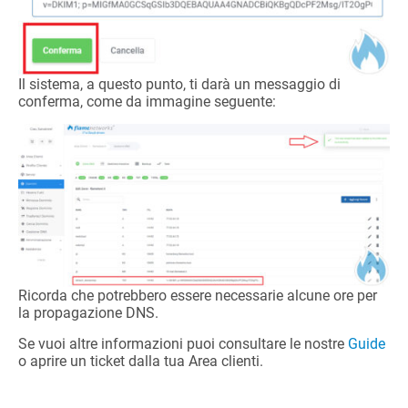
Il sistema, a questo punto, ti darà un messaggio di
conferma, come da immagine seguente:
Ricorda che potrebbero essere necessarie alcune ore per
la propagazione DNS.
Se vuoi altre informazioni puoi consultare le nostre
Guide
o aprire un ticket dalla tua Area clienti.