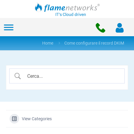
Home
Come configurare il record DKIM
View Categories