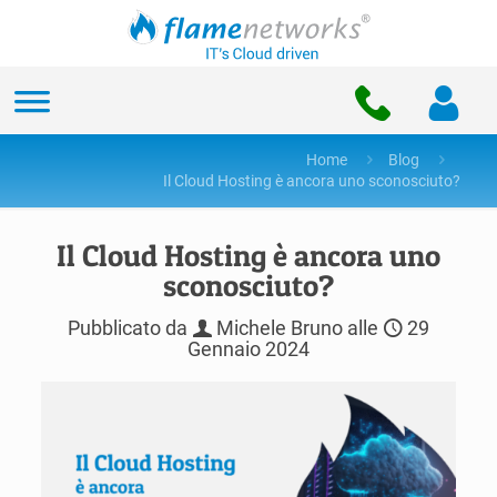
Home
Blog
Il Cloud Hosting è ancora uno sconosciuto?
Il Cloud Hosting è ancora uno
sconosciuto?
Pubblicato da
Michele Bruno
alle
29
Gennaio 2024