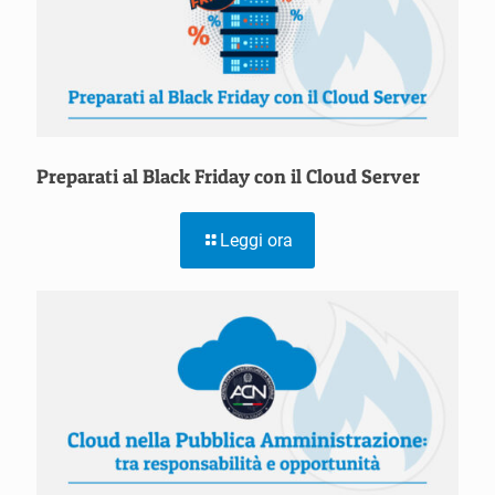
Preparati al Black Friday con il Cloud Server
Leggi ora