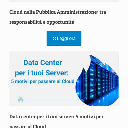
Cloud nella Pubblica Amministrazione: tra
responsabilità e opportunità
Leggi ora
Data center per i tuoi server: 5 motivi per
passare al Cloud