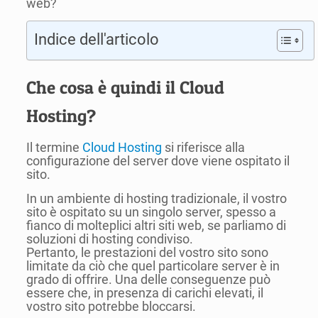
web?
Indice dell'articolo
Che cosa è quindi il Cloud
Hosting?
Il termine
Cloud Hosting
si riferisce alla
configurazione del server dove viene ospitato il
sito.
In un ambiente di hosting tradizionale, il vostro
sito è ospitato su un singolo server, spesso a
fianco di molteplici altri siti web, se parliamo di
soluzioni di hosting condiviso.
Pertanto, le prestazioni del vostro sito sono
limitate da ciò che quel particolare server è in
grado di offrire. Una delle conseguenze può
essere che, in presenza di carichi elevati, il
vostro sito potrebbe bloccarsi.