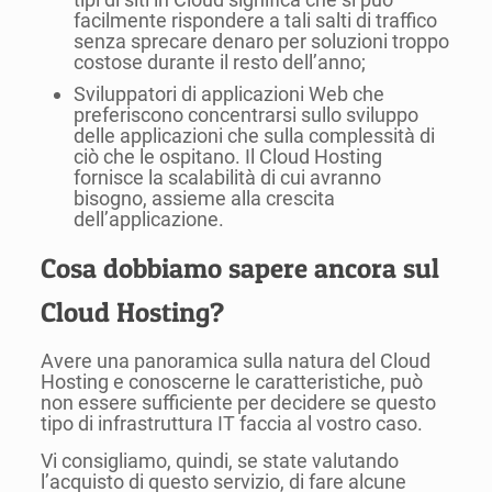
facilmente rispondere a tali salti di traffico
senza sprecare denaro per soluzioni troppo
costose durante il resto dell’anno;
Sviluppatori di applicazioni Web che
preferiscono concentrarsi sullo sviluppo
delle applicazioni che sulla complessità di
ciò che le ospitano. Il Cloud Hosting
fornisce la scalabilità di cui avranno
bisogno, assieme alla crescita
dell’applicazione.
Cosa dobbiamo sapere ancora sul
Cloud Hosting?
Avere una panoramica sulla natura del Cloud
Hosting e conoscerne le caratteristiche, può
non essere sufficiente per decidere se questo
tipo di infrastruttura IT faccia al vostro caso.
Vi consigliamo, quindi, se state valutando
l’acquisto di questo servizio, di fare alcune