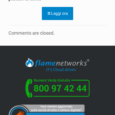
Leggi ora
Comments are closed.