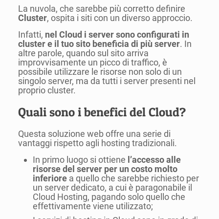
La nuvola, che sarebbe più corretto definire
Cluster
, ospita i siti con un diverso approccio.
Infatti,
nel Cloud i server sono configurati in
cluster e il tuo sito beneficia di più server
. In
altre parole, quando sul sito arriva
improvvisamente un picco di traffico, è
possibile utilizzare le risorse non solo di un
singolo server, ma da tutti i server presenti nel
proprio cluster.
Quali sono i benefici del Cloud?
Questa soluzione web offre una serie di
vantaggi rispetto agli hosting tradizionali.
In primo luogo si ottiene
l’accesso alle
risorse del server per un costo molto
inferiore
a quello che sarebbe richiesto per
un server dedicato, a cui è paragonabile il
Cloud Hosting, pagando solo quello che
effettivamente viene utilizzato;