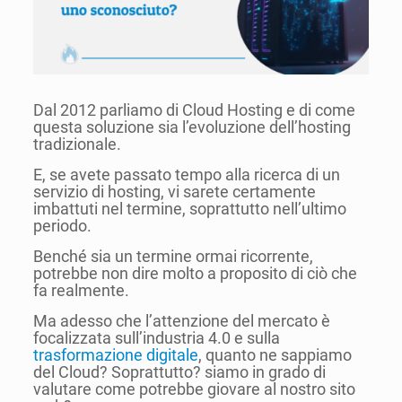
Dal 2012 parliamo di Cloud Hosting e di come
questa soluzione sia l’evoluzione dell’hosting
tradizionale.
E, se avete passato tempo alla ricerca di un
servizio di hosting, vi sarete certamente
imbattuti nel termine, soprattutto nell’ultimo
periodo.
Benché sia un termine ormai ricorrente,
potrebbe non dire molto a proposito di ciò che
fa realmente.
Ma adesso che l’attenzione del mercato è
focalizzata sull’industria 4.0 e sulla
trasformazione digitale
, quanto ne sappiamo
del Cloud? Soprattutto? siamo in grado di
valutare come potrebbe giovare al nostro sito