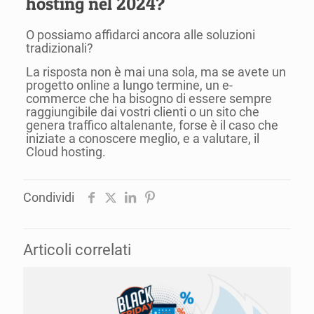
hosting nel 2024?
O possiamo affidarci ancora alle soluzioni
tradizionali?
La risposta non è mai una sola, ma se avete un
progetto online a lungo termine, un e-
commerce che ha bisogno di essere sempre
raggiungibile dai vostri clienti o un sito che
genera traffico altalenante, forse è il caso che
iniziate a conoscere meglio, e a valutare, il
Cloud hosting.
Condividi
Articoli correlati