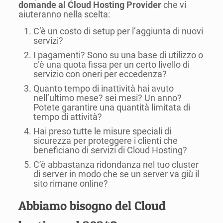
domande al Cloud Hosting Provider
che vi
aiuteranno nella scelta:
C’è un costo di setup per l’aggiunta di nuovi
servizi?
I pagamenti? Sono su una base di utilizzo o
c’è una quota fissa per un certo livello di
servizio con oneri per eccedenza?
Quanto tempo di inattività hai avuto
nell’ultimo mese? sei mesi? Un anno?
Potete garantire una quantità limitata di
tempo di attività?
Hai preso tutte le misure speciali di
sicurezza per proteggere i clienti che
beneficiano di servizi di Cloud Hosting?
C’è abbastanza ridondanza nel tuo cluster
di server in modo che se un server va giù il
sito rimane online?
Abbiamo bisogno del Cloud