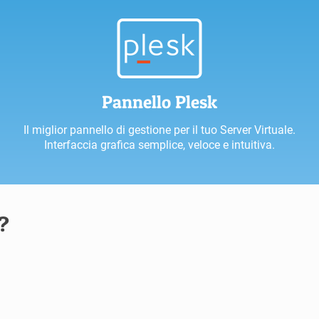
Pannello Plesk
Il miglior pannello di gestione per il tuo Server Virtuale.
Interfaccia grafica semplice, veloce e intuitiva.
?