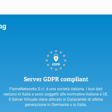
ng
Server GDPR compliant
FlameNetworks S.r.l. è una società italiana. I tuoi dati
restano in Italia e sono soggetti alle normative italiane e UE.
Il Server Virtuale viene attivato in Datacenter di ultima
generazione in Germania o in Italia.