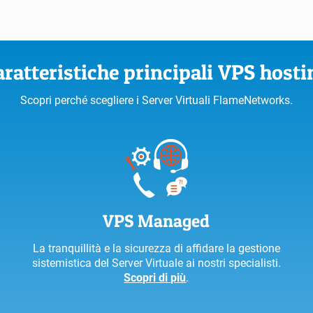
aratteristiche principali VPS hosti
Scopri perché scegliere i Server Virtuali FlameNetworks.
VPS Managed
La tranquillità e la sicurezza di affidare la gestione
sistemistica del Server Virtuale ai nostri specialisti.
Scopri di più
.