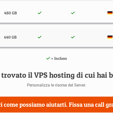
480 GB
640 GB
= Incluso
 trovato il VPS hosting di cui hai 
Personalizza le risorse del Server.
i come possiamo aiutarti. Fissa una call gr