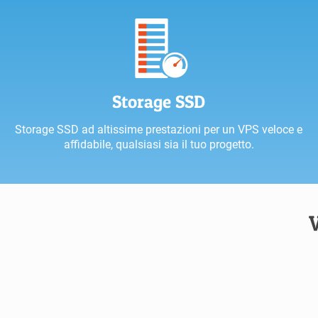
Storage SSD
Storage SSD ad altissime prestazioni per un VPS veloce e
affidabile, qualsiasi sia il tuo progetto.