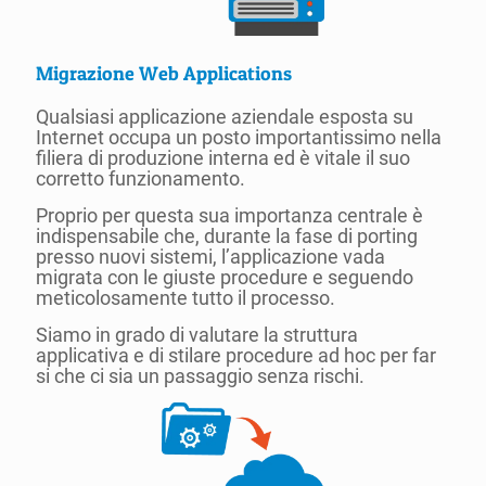
Migrazione Web Applications
Qualsiasi applicazione aziendale esposta su
Internet occupa un posto importantissimo nella
filiera di produzione interna ed è vitale il suo
corretto funzionamento.
Proprio per questa sua importanza centrale è
indispensabile che, durante la fase di porting
presso nuovi sistemi, l’applicazione vada
migrata con le giuste procedure e seguendo
meticolosamente tutto il processo.
Siamo in grado di valutare la struttura
applicativa e di stilare procedure ad hoc per far
si che ci sia un passaggio senza rischi.