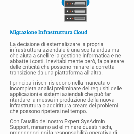
Migrazione Infrastruttura Cloud
La decisione di esternalizzare la propria
infrastruttura aziendale è una scelta ardua ma
che aiuta a snellire la gestione informatica e ne
abbatte i costi. Inevitabilmente però, fa palesare
delle criticità che possono minare la corretta
transizione da una piattaforma all’altra.
I principali rischi risiedono nella mancata o
incompleta analisi preliminare dei requisiti delle
applicazioni e sistemi aziendali che può far
ritardare la messa in produzione della nuova
infrastruttura o addirittura creare dei problemi
che possono ripetersi nel tempo.
Con l’ausilio del nostro Expert SysAdmin
Support, miriamo ad eliminare questi rischi,
prendendoci noi la responsabilità operativa di