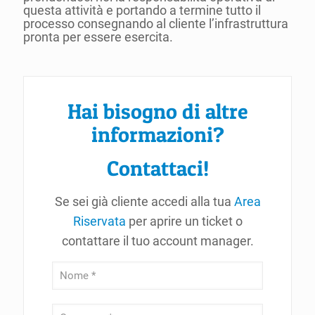
questa attività e portando a termine tutto il
processo consegnando al cliente l’infrastruttura
pronta per essere esercita.
Hai bisogno di altre
informazioni?
Contattaci!
Se sei già cliente accedi alla tua
Area
Riservata
per aprire un ticket o
contattare il tuo account manager.