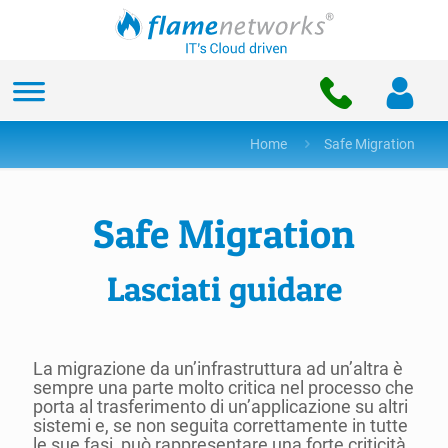
Home
Safe Migration
Safe Migration
Lasciati guidare
La migrazione da un’infrastruttura ad un’altra è
sempre una parte molto critica nel processo che
porta al trasferimento di un’applicazione su altri
sistemi e, se non seguita correttamente in tutte
le sue fasi, può rappresentare una forte criticità