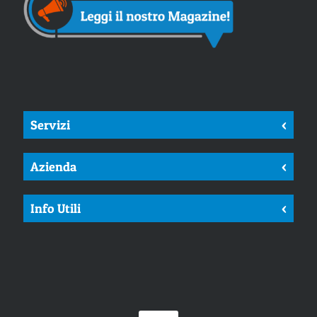
Servizi
<
Azienda
<
Info Utili
<