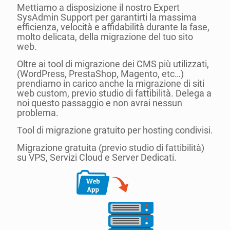
Mettiamo a disposizione il nostro Expert
SysAdmin Support per garantirti la massima
efficienza, velocità e affidabilità durante la fase,
molto delicata, della migrazione del tuo sito
web.
Oltre ai tool di migrazione dei CMS più utilizzati,
(WordPress, PrestaShop, Magento, etc…)
prendiamo in carico anche la migrazione di siti
web custom, previo studio di fattibilità. Delega a
noi questo passaggio e non avrai nessun
problema.
Tool di migrazione gratuito per hosting condivisi.
Migrazione gratuita (previo studio di fattibilità)
su VPS, Servizi Cloud e Server Dedicati.