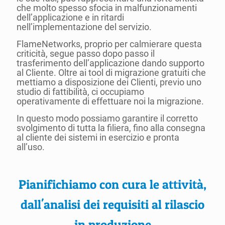
che molto spesso sfocia in malfunzionamenti
dell’applicazione e in ritardi
nell’implementazione del servizio.
FlameNetworks, proprio per calmierare questa
criticità, segue passo dopo passo il
trasferimento dell’applicazione dando supporto
al Cliente. Oltre ai tool di migrazione gratuiti che
mettiamo a disposizione dei Clienti, previo uno
studio di fattibilità, ci occupiamo
operativamente di effettuare noi la migrazione.
In questo modo possiamo garantire il corretto
svolgimento di tutta la filiera, fino alla consegna
al cliente dei sistemi in esercizio e pronta
all’uso.
Pianifichiamo con cura le attività,
dall'analisi dei requisiti al rilascio
in produzione