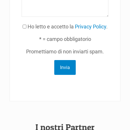
Ho letto e accetto la
Privacy Policy
.
* = campo obbligatorio
Promettiamo di non inviarti spam.
Invia
I nostri Partner