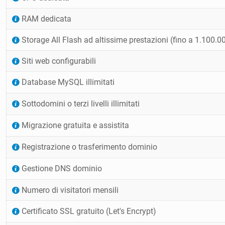
RAM dedicata
Storage All Flash ad altissime prestazioni (fino a 1.100.0
Siti web configurabili
Database MySQL illimitati
Sottodomini o terzi livelli illimitati
Migrazione gratuita e assistita
Registrazione o trasferimento dominio
Gestione DNS dominio
Numero di visitatori mensili
Certificato SSL gratuito (Let's Encrypt)