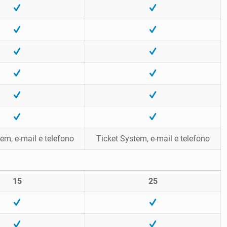
em, e-mail e telefono
Ticket System, e-mail e telefono
15
25