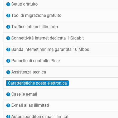
Setup gratuito
Tool di migrazione gratuito
Traffico Internet illimitato
Connettività Internet dedicata 1 Gigabit
Banda Internet minima garantita 10 Mbps
Pannello di controllo Plesk
Assistenza tecnica
Caratteristiche posta elettronica
Caselle e-mail
E-mail alias illimitati
Autorisponditori e-mail illimitati