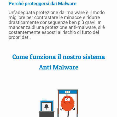
Perché proteggersi dai Malware
Un’adeguata protezione dai malware è il modo
migliore per contrastare le minacce e ridurre
drasticamente conseguenze ben più gravi. In
mancanza di una protezione anti-malware, si è
costantemente esposti al rischio di furto dei
propri dati.
Come funziona il nostro sistema
Anti Malware