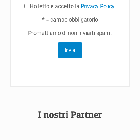
Ho letto e accetto la
Privacy Policy
.
* = campo obbligatorio
Promettiamo di non inviarti spam.
Invia
I nostri Partner