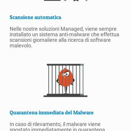
Scansione automatica
Nelle nostre soluzioni Managed, viene sempre
installato un sistema anti-malware che effettua
scansioni giornaliere alla ricerca di software
malevolo.
Quarantena immediata del Malware
In caso di rilevamento, il malware viene
spostato immediatamente in quarantena