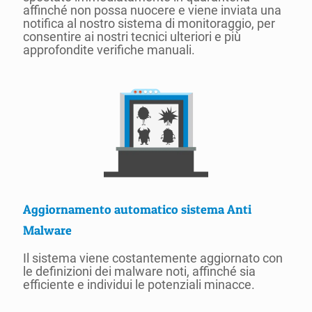
affinché non possa nuocere e viene inviata una
notifica al nostro sistema di monitoraggio, per
consentire ai nostri tecnici ulteriori e più
approfondite verifiche manuali.
Aggiornamento automatico sistema Anti
Malware
Il sistema viene costantemente aggiornato con
le definizioni dei malware noti, affinché sia
efficiente e individui le potenziali minacce.