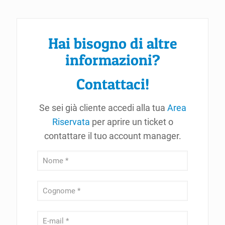
Hai bisogno di altre
informazioni?
Contattaci!
Se sei già cliente accedi alla tua
Area
Riservata
per aprire un ticket o
contattare il tuo account manager.