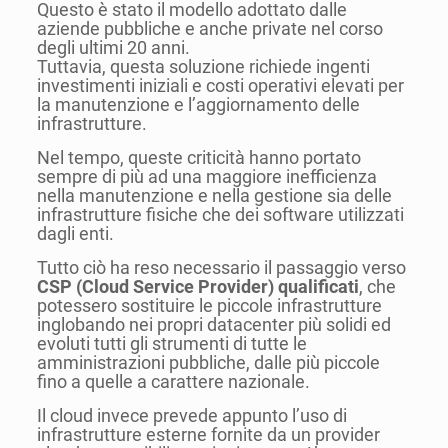
Questo è stato il modello adottato dalle
aziende pubbliche e anche private nel corso
degli ultimi 20 anni.
Tuttavia, questa soluzione richiede ingenti
investimenti iniziali e costi operativi elevati per
la manutenzione e l’aggiornamento delle
infrastrutture.
Nel tempo, queste criticità hanno portato
sempre di più ad una maggiore inefficienza
nella manutenzione e nella gestione sia delle
infrastrutture fisiche che dei software utilizzati
dagli enti.
Tutto ciò ha reso necessario il passaggio verso
CSP (Cloud Service Provider)
qualificati
, che
potessero sostituire le piccole infrastrutture
inglobando nei propri datacenter più solidi ed
evoluti tutti gli strumenti di tutte le
amministrazioni pubbliche, dalle più piccole
fino a quelle a carattere nazionale.
Il cloud invece prevede appunto l’uso di
infrastrutture esterne fornite da un provider