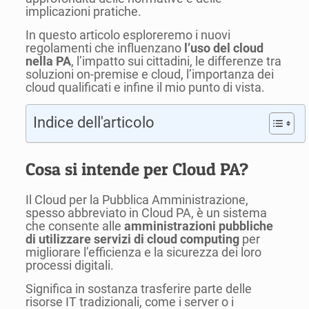
implicazioni pratiche.
In questo articolo esploreremo i nuovi
regolamenti che influenzano
l’uso del cloud
nella PA
, l’impatto sui cittadini, le differenze tra
soluzioni on-premise e cloud, l’importanza dei
cloud qualificati e infine il mio punto di vista.
Indice dell'articolo
Cosa si intende per Cloud PA?
Il Cloud per la Pubblica Amministrazione,
spesso abbreviato in Cloud PA, è un sistema
che consente alle
amministrazioni pubbliche
di utilizzare servizi di cloud computing
per
migliorare l’efficienza e la sicurezza dei loro
processi digitali.
Significa in sostanza trasferire parte delle
risorse IT tradizionali, come i server o i