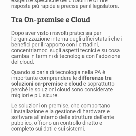
esigenze specifiche dei cittadini e offrire
risposte più rapide e precise per il legislatore.
Tra On-premise e Cloud
Dopo aver visto i risvolti pratici sia per
l’organizzazione interna degli uffici statali che i
benefici per il rapporto con i cittadini,
concentriamoci sugli aspetti tecnici e su cosa
cambia in termini di tecnologia con l’adozione
del cloud.
Quando si parla di tecnologia nella PA è
importante comprendere le
differenze tra
soluzioni on-premise e cloud
e soprattutto
perché le soluzioni cloud sono considerate
migliori e più sicure.
Le soluzioni on-premise, che comportano
l’installazione e la gestione di hardware e
software all’interno delle strutture dell’ente
pubblico, offrono un controllo diretto e
completo sui dati e sui sistemi.