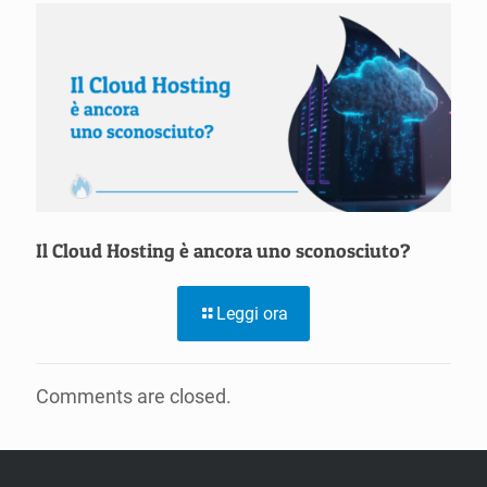
Il Cloud Hosting è ancora uno sconosciuto?
Leggi ora
Comments are closed.