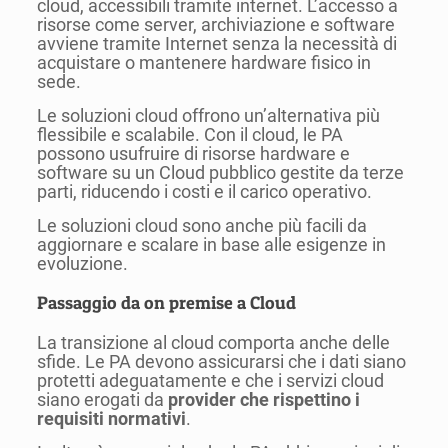
cloud, accessibili tramite internet. L’accesso a
risorse come server, archiviazione e software
avviene tramite Internet senza la necessità di
acquistare o mantenere hardware fisico in
sede.
Le soluzioni cloud offrono un’alternativa più
flessibile e scalabile. Con il cloud, le PA
possono usufruire di risorse hardware e
software su un Cloud pubblico gestite da terze
parti, riducendo i costi e il carico operativo.
Le soluzioni cloud sono anche più facili da
aggiornare e scalare in base alle esigenze in
evoluzione.
Passaggio da on premise a Cloud
La transizione al cloud comporta anche delle
sfide. Le PA devono assicurarsi che i dati siano
protetti adeguatamente e che i servizi cloud
siano erogati da
provider che rispettino i
requisiti normativi
.