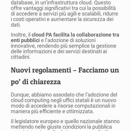
database, in un’infrastruttura cloud. Questo
offre vantaggi significativi tra cui la possibilità
di accedere a servizi più agili e scalabili, ridurre
i costi operativi e aumentare la sicurezza dei
dati.
Inoltre, il
cloud PA facilita la collaborazione tra
enti pubblici
e l’adozione di soluzioni
innovative, rendendo più semplice la gestione
delle informazioni e dei servizi destinati ai
cittadini.
Nuovi regolamenti – Facciamo un
po’ di chiarezza
Dunque, abbiamo assodato che l’adozione del
cloud computing negli uffici statali è un nuovo
modo di accedere a risorse computazionali in
maniera più efficiente e ottimizzata.
Il legislatore europeo e quello nazionale stanno
mettendo nelle giuste condizioni la pubblica