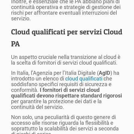
Inoltre, è essenziale che le PA abbiano piani di
continuità operativa e strategie di gestione dei
rischi per affrontare eventuali interruzioni del
servizio.
Cloud qualificati per servizi Cloud
PA
Un aspetto cruciale nella transizione al cloud è
la scelta di fornitori di servizi cloud qualificati.
In Italia, l’Agenzia per l’Italia Digitale (
AgID
) ha
introdotto un elenco di
cloud qualificati
che
soddisfano specifici requisiti di sicurezza e
conformità.
I fornitori di servizi cloud
qualificati devono rispettare standard rigorosi
per garantire la protezione dei dati e la
continuità del servizio.
Non solo, una peculiarità di questo genere di
accesso alle risorse riguarda la flessibilità e
soprattutto la scalabilità dei servizi a seconda