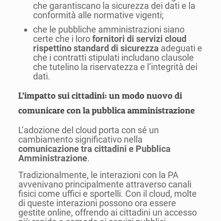
che garantiscano la sicurezza dei dati e la
conformità alle normative vigenti;
che le pubbliche amministrazioni siano
certe che i loro
fornitori di servizi cloud
rispettino standard di sicurezza
adeguati e
che i contratti stipulati includano clausole
che tutelino la riservatezza e l’integrità dei
dati.
L’impatto sui cittadini: un modo nuovo di
comunicare con la pubblica amministrazione
L’adozione del cloud porta con sé un
cambiamento significativo nella
comunicazione tra cittadini e Pubblica
Amministrazione
.
Tradizionalmente, le interazioni con la PA
avvenivano principalmente attraverso canali
fisici come uffici e sportelli. Con il cloud, molte
di queste interazioni possono ora essere
gestite online, offrendo ai cittadini un accesso