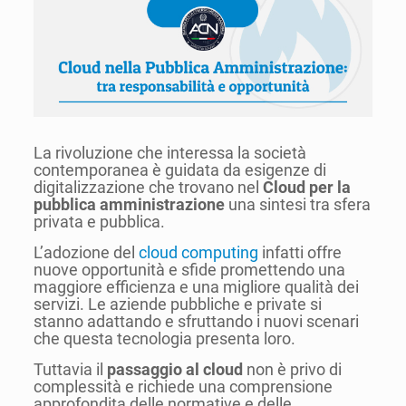
La rivoluzione che interessa la società
contemporanea è guidata da esigenze di
digitalizzazione che trovano nel
Cloud per la
pubblica amministrazione
una sintesi tra sfera
privata e pubblica.
L’adozione del
cloud computing
infatti offre
nuove opportunità e sfide promettendo una
maggiore efficienza e una migliore qualità dei
servizi. Le aziende pubbliche e private si
stanno adattando e sfruttando i nuovi scenari
che questa tecnologia presenta loro.
Tuttavia il
passaggio al cloud
non è privo di
complessità e richiede una comprensione
approfondita delle normative e delle