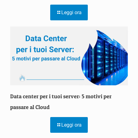
Leggi ora
Data center per i tuoi server: 5 motivi per
passare al Cloud
Leggi ora