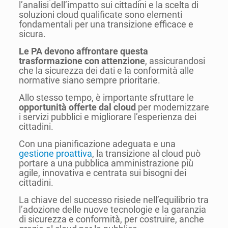
l’analisi dell’impatto sui cittadini e la scelta di
soluzioni cloud qualificate sono elementi
fondamentali per una transizione efficace e
sicura.
Le PA devono affrontare questa
trasformazione con attenzione
, assicurandosi
che la sicurezza dei dati e la conformità alle
normative siano sempre prioritarie.
Allo stesso tempo, è importante sfruttare le
opportunità offerte dal cloud
per modernizzare
i servizi pubblici e migliorare l’esperienza dei
cittadini.
Con una pianificazione adeguata e una
gestione proattiva
, la transizione al cloud può
portare a una pubblica amministrazione più
agile, innovativa e centrata sui bisogni dei
cittadini.
La chiave del successo risiede nell’equilibrio tra
l’adozione delle nuove tecnologie e la garanzia
di sicurezza e conformità, per costruire, anche