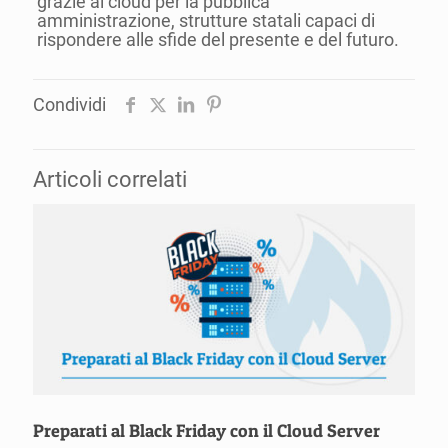
grazie al cloud per la pubblica
amministrazione, strutture statali capaci di
rispondere alle sfide del presente e del futuro.
Condividi
Articoli correlati
Preparati al Black Friday con il Cloud Server