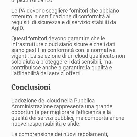
di picchi di carico.
Le PA devono scegliere fornitori che abbiano
ottenuto la certificazione di conformità ai
requisiti di sicurezza e di servizio stabiliti da
AgID.
Questi fornitori devono garantire che le
infrastrutture cloud siano sicure e che i dati
siano gestiti in conformità con le normative
vigenti. La selezione di un cloud qualificato non
solo aiuta a proteggere i dati sensibili, ma
contribuisce anche a garantire la qualità e
l’affidabilità dei servizi offerti.
Conclusioni
L’adozione del cloud nella Pubblica
Amministrazione rappresenta una grande
opportunità per migliorare l’efficienza e la
qualità dei servizi pubblici, ma comporta anche
nuove responsabilità e sfide.
La comprensione dei nuovi regolamenti,