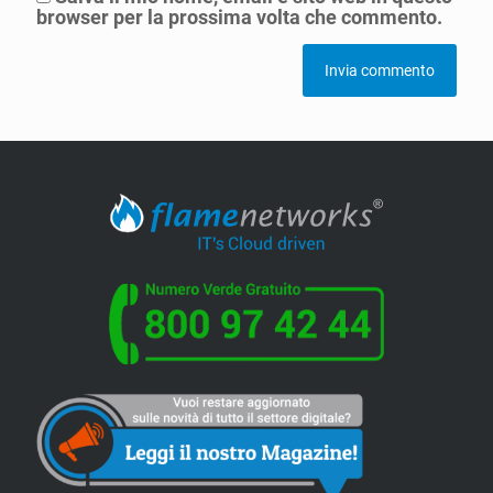
browser per la prossima volta che commento.