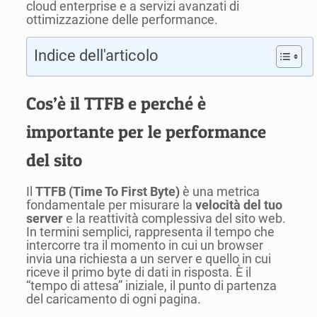
cloud enterprise e a servizi avanzati di
ottimizzazione delle performance.
Indice dell'articolo
Cos’è il TTFB e perché è
importante per le performance
del sito
Il
TTFB (Time To First Byte)
è una metrica
fondamentale per misurare la
velocità del tuo
server
e la reattività complessiva del sito web.
In termini semplici, rappresenta il tempo che
intercorre tra il momento in cui un browser
invia una richiesta a un server e quello in cui
riceve il primo byte di dati in risposta. È il
“tempo di attesa” iniziale, il punto di partenza
del caricamento di ogni pagina.