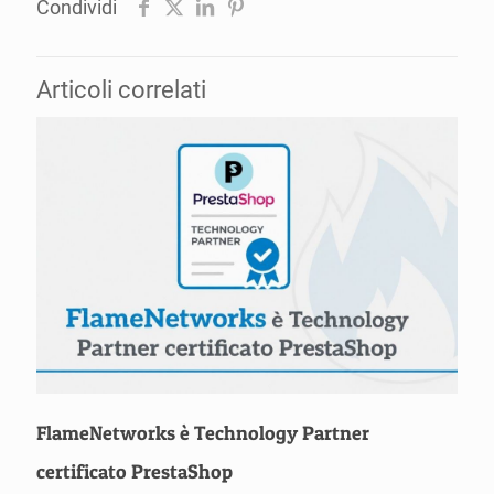
Condividi
Articoli correlati
FlameNetworks è Technology Partner
certificato PrestaShop