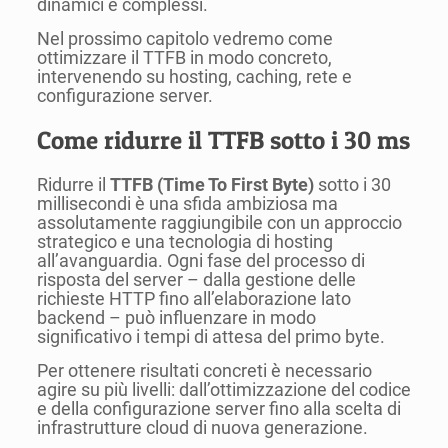
dinamici e complessi.
Nel prossimo capitolo vedremo come
ottimizzare il TTFB in modo concreto,
intervenendo su hosting, caching, rete e
configurazione server.
Come ridurre il TTFB sotto i 30 ms
Ridurre il
TTFB (Time To First Byte)
sotto i 30
millisecondi è una sfida ambiziosa ma
assolutamente raggiungibile con un approccio
strategico e una tecnologia di hosting
all’avanguardia. Ogni fase del processo di
risposta del server – dalla gestione delle
richieste HTTP fino all’elaborazione lato
backend – può influenzare in modo
significativo i tempi di attesa del primo byte.
Per ottenere risultati concreti è necessario
agire su più livelli: dall’ottimizzazione del codice
e della configurazione server fino alla scelta di
infrastrutture cloud di nuova generazione.