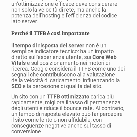
un’ottimizzazione efficace deve considerare
non solo la velocità di rete, ma anche la
potenza dell’hosting e l’efficienza del codice
lato server.
Perché il TTFB è così importante
Il
tempo di risposta del server
non è un
semplice indicatore tecnico: ha un impatto
diretto sull’esperienza utente, sui
Core Web
Vitals
e sul posizionamento nei motori di
ricerca. Google considera il TTFB come uno dei
segnali che contribuiscono alla valutazione
della velocità di caricamento, influenzando la
SEO
e la percezione di qualità del sito.
Un sito con un
TTFB ottimizzato
carica più
rapidamente, migliora il tasso di permanenza
degli utenti e riduce il bounce rate. Al contrario,
un tempo di risposta elevato può far percepire
il sito come lento o non affidabile, con
conseguenze negative anche sul tasso di
conversione.