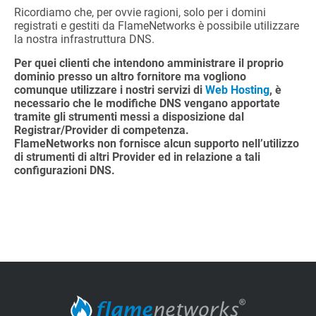
Ricordiamo che, per ovvie ragioni, solo per i domini
registrati e gestiti da FlameNetworks è possibile utilizzare
la nostra infrastruttura DNS.
Per quei clienti che intendono amministrare il proprio
dominio presso un altro fornitore ma vogliono
comunque utilizzare i nostri servizi di
Web Hosting
, è
necessario che le modifiche DNS vengano apportate
tramite gli strumenti messi a disposizione dal
Registrar/Provider di competenza.
FlameNetworks non fornisce alcun supporto nell’utilizzo
di strumenti di altri Provider ed in relazione a tali
configurazioni DNS.