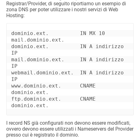
Registrar/Provider, di seguito riportiamo un esempio di
zona DNS per poter utilizzare i nostri servizi di Web
Hosting:
dominio.ext.          IN MX 10 
mail.dominio.ext.

dominio.ext.          IN A indirizzo 
IP

mail.dominio.ext.     IN A indirizzo 
IP

webmail.dominio.ext.  IN A indirizzo 
IP

www.dominio.ext.      CNAME 
dominio.ext.

ftp.dominio.ext.      CNAME 
I record NS già configurati non devono essere modificati,
ovvero devono essere utilizzati i Nameservers del Provider
presso cui è registrato il dominio.